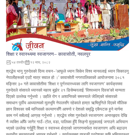
शिक्षा र स्वास्थ्यमा स्वजागरण– कावासोती, नवलपुर
५४
तस्वीर
१२ माघ, २०८२
श्रद्धेय भानु गुरुदेवको दिव्य वचन–‘आफूले ध्यान सिकेर विश्व मानवलाई ध्यान सिकाउनु
नेपालीहरूको एउटै मात्र सवाल हो ।’ कावासोती नगरपालिकाको आयोजनामा २०८१
मङ्सिर ३० गते कावासोतीमा ‘शिक्षा र पूर्णस्वास्थ्यका लागि स्वजागरण’ कार्यक्रममा
गुरुदेवले संसारले ध्यानको महत्व बुझेर २१ डिसेम्बरलाई ‘विश्वध्यान दिवस’को मान्यता
दिएको उल्लेख गर्नुभयो । उहाँले रोग र अशान्तिको समस्याले जेलिएको संसारको
समाधान पूर्वीय आध्यात्मको मूलभूमि नेपालसँग रहेकाले हाम्रा ऋषिमुनिले दिएको मौलिक
ज्ञान विश्वका सबै मानिसको कल्याणसँगै आफ्नो र देशको समृद्धि एकैपटक हुने मार्गमा
काम गर्न सबैलाई आग्रह गर्नुभयो । श्रद्धेय रमेश गुरुदेबले स्वजागरण अन्तरहृदय देखि
नै व्यक्ति आँफै जागेर गाउँ–टोल, वडा, पालिका हुँदै सिङ्गो मुलुकलाई जगाउने अभियान
भएको उल्लेख गर्नुहुँदै शिक्षा र स्वास्थ्य क्षेत्रको जागरणमार्फत स्वजागरण अघि बढाउन
स्थानीय सरकारलाई आग्रह गर्नुभयो । कार्यक्रममा गण्डकी प्रदेशका कृषि भूमिव्यवस्था