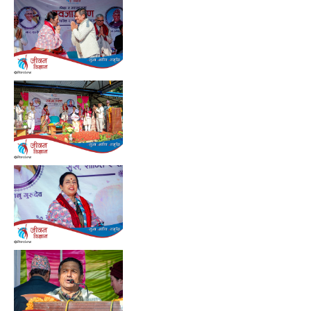
Preview
Preview
Preview