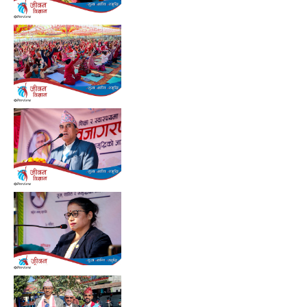
Preview
Preview
Preview
Preview