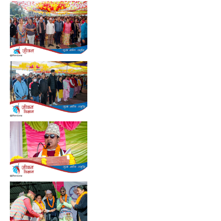
Preview
Preview
Preview