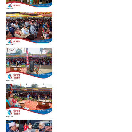
Preview
Preview
Preview
Preview