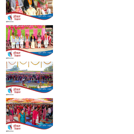
Preview
Preview
Preview
Preview