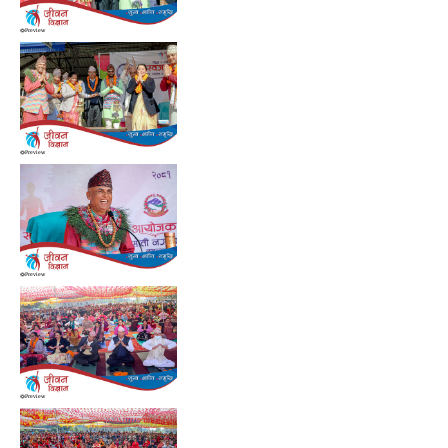
Preview
Preview
Preview
Preview