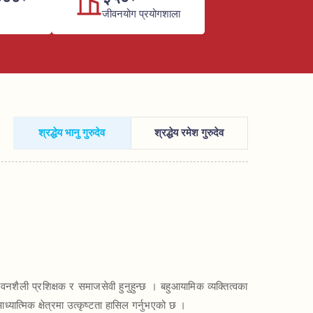
जीवनयोग प्रयोगशाला
श्रद्धेय भानु गुरुदेव
श्रद्धेय रमेश गुरुदेव
त्मिक क्षेत्रमा उत्कृष्टता हासिल गर्नुभएको छ । 
