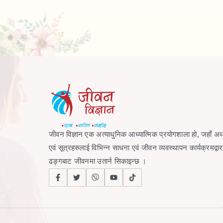
जीवन विज्ञान एक अत्याधुनिक आध्यात्मिक प्रयोगशाला हो, जहाँ अध्
एवं सूत्रहरुलाई विभिन्न साधना एवं जीवन व्यवस्थापन कार्यक्रमद्
ढङ्गबाट जीवनमा उतार्न सिकाइन्छ ।