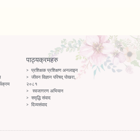
पाठ्यक्रमहरु
प्रशिक्षक प्रशिक्षण अनलाइन
म
जीवन विज्ञान परिषद् पोखरा,
्यक्रम
२०८१
स्वजागरण अभियान
समृद्धि संवाद
दिव्यसंवाद