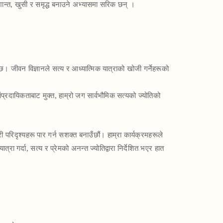
शान्त, खुसी र समृद्ध बनाउने अभ्यासमा सरिक छन् ।
र्दछ। जीवन विज्ञानले सत्य र आध्यात्मिक यात्राको खोजी गर्नेहरूको
ंप्रदायिकताबाट मुक्त, हाम्रो जग सार्वभौमिक सत्यको ज्योतिको
परिदृश्यहरू पार गर्न सशक्त बनाउँछौं। हाम्रा कार्यक्रमहरूले
रा गर्दा, सत्य र प्रेमको अनन्त ज्योतिद्वारा निर्देशित भएर हात