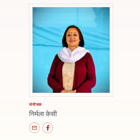
संयोजक
निर्मला केसी