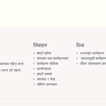
लिंकहरु
विधा
हाम्रो बारेमा
अनलाइन कार्यक्रम
समाचार तथा कार्यक्रमहरु
साधनामुखी कार्यक्र
कार्यक्रम तालिका
जीवन व्यवस्थापन कार
यात्मका गहिरा सत्य
प्रयोगशाला
वारा सरल एवं सहज
हाम्रो सम्पर्क
समाचार र लेख
सोधिने प्रश्नहरू