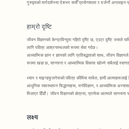
गुरुद्वयको मार्गदर्शनमा देशभर सयौँ प्रयोगशाला र दर्जनौं अनलाइ
हाम्रो दृष्टि
जीवन विज्ञानको केन्द्रविन्दुमा गहिरो दृष्टि छ, एउटा दृष्टि जसले प
लागि पवित्र आश्रयस्थलको रूपमा सेवा गर्दछ।
आध्यात्मिक ज्ञान र ज्ञानको लागि प्रतिबद्धताको साथ, जीवन विज्ञान
रूपमा खडा छ, सान्त्वना र आध्यात्मिक विकास खोज्ने सबैलाई स्वाग
ध्यान र माइन्डफुलनेसको पवित्र कीमिया मार्फत, हामी आत्माहरूलाई 
आधुनिक व्यवस्थापन सिद्धान्तहरू, मनोविज्ञान, र आध्यात्मिक अभ्यासहर
मिलाएर हिँडौं। जीवन विज्ञानको क्षेत्रमा, प्रत्येक आत्माले सान्त्व
लक्ष्य