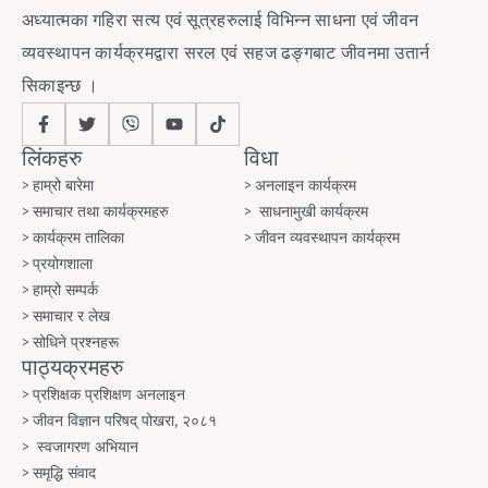
अध्यात्मका गहिरा सत्य एवं सूत्रहरुलाई विभिन्न साधना एवं जीवन
व्यवस्थापन कार्यक्रमद्वारा सरल एवं सहज ढङ्गबाट जीवनमा उतार्न
सिकाइन्छ ।
लिंकहरु
विधा
हाम्रो बारेमा
अनलाइन कार्यक्रम
समाचार तथा कार्यक्रमहरु
साधनामुखी कार्यक्रम
कार्यक्रम तालिका
जीवन व्यवस्थापन कार्यक्रम
प्रयोगशाला
हाम्रो सम्पर्क
समाचार र लेख
सोधिने प्रश्नहरू
पाठ्यक्रमहरु
प्रशिक्षक प्रशिक्षण अनलाइन
जीवन विज्ञान परिषद् पोखरा, २०८१
स्वजागरण अभियान
समृद्धि संवाद