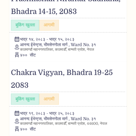
Bhadra 14-15, 2083
बुकिंग खुल्ला
आगामी
भाद्र १४, २०८३ - भाद्र १५, २०८३
आनन्द ईभेन्ट्स, भीमसेनगोला मार्ग , Ward No. ३१
काठमाण्डौं महानगरपालिका, काठमाडौँ, बाग्मती प्रदेश, नेपाल
४००
सीट
Chakra Vigyan, Bhadra 19-25
2083
बुकिंग खुल्ला
आगामी
भाद्र १९, २०८३ - भाद्र २५, २०८३
आनन्द ईभेन्ट्स, भीमसेनगोला मार्ग , Ward No. ३१
काठमाण्डौं महानगरपालिका, काठमाडौँ, बाग्मती प्रदेश, 44600, नेपाल
४००
सीट