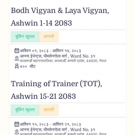
Bodh Vigyan & Laya Vigyan,
Ashwin 1-14 2083
बुकिंग खुल्ला
आगामी
आश्विन ०१, २०८३ - आश्विन १४, २०८३
आनन्द ईभेन्ट्स, भीमसेनगोला मार्ग , Ward No. ३१
काठमाण्डौं महानगरपालिका, काठमाडौँ, बाग्मती प्रदेश, 44600, नेपाल
४००
सीट
Training of Trainer (TOT),
Ashwin 15-21 2083
बुकिंग खुल्ला
आगामी
आश्विन १५, २०८३ - आश्विन २१, २०८३
आनन्द ईभेन्ट्स, भीमसेनगोला मार्ग , Ward No. ३१
काठमाण्डौं महानगरपालिका, काठमाडौँ, बाग्मती प्रदेश, 44600, नेपाल