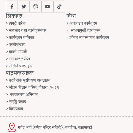
लिंकहरु
विधा
हाम्रो बारेमा
अनलाइन कार्यक्रम
समाचार तथा कार्यक्रमहरु
साधनामुखी कार्यक्रम
कार्यक्रम तालिका
जीवन व्यवस्थापन कार्यक्रम
प्रयोगशाला
हाम्रो सम्पर्क
समाचार र लेख
सोधिने प्रश्नहरू
पाठ्यक्रमहरु
प्रशिक्षक प्रशिक्षण अनलाइन
जीवन विज्ञान परिषद् पोखरा, २०८१
स्वजागरण अभियान
समृद्धि संवाद
दिव्यसंवाद
गणेश मार्ग (गणेश मन्दिर नजिकै), चाबहिल, काठमाण्डौ