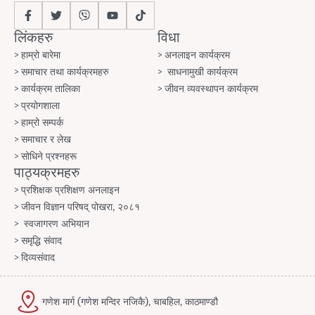
लिंकहरु
विधा
हाम्रो बारेमा
अनलाइन कार्यक्रम
समाचार तथा कार्यक्रमहरु
साधनामुखी कार्यक्रम
कार्यक्रम तालिका
जीवन व्यवस्थापन कार्यक्रम
प्रयोगशाला
हाम्रो सम्पर्क
समाचार र लेख
सोधिने प्रश्नहरू
पाठ्यक्रमहरु
प्रशिक्षक प्रशिक्षण अनलाइन
जीवन विज्ञान परिषद् पोखरा, २०८१
स्वजागरण अभियान
समृद्धि संवाद
दिव्यसंवाद
गणेश मार्ग (गणेश मन्दिर नजिकै), चाबहिल, काठमाण्डौ