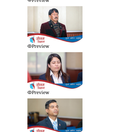
Preview
Preview
Preview