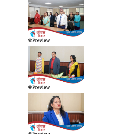
Preview
Preview