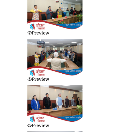
Preview
Preview
Preview