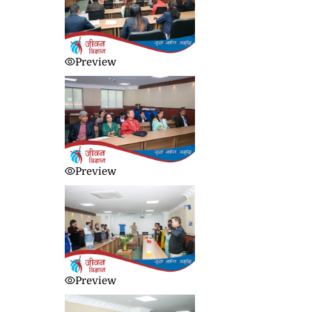
Preview
Preview
Preview