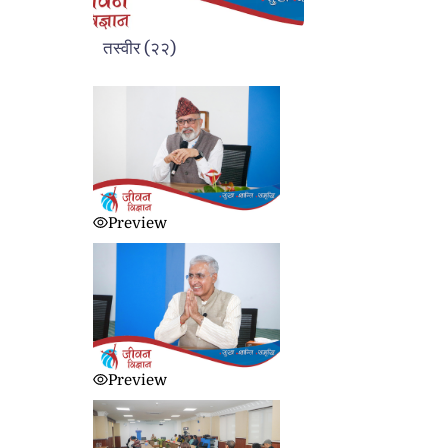
तस्वीर
(
२२
)
Preview
Preview