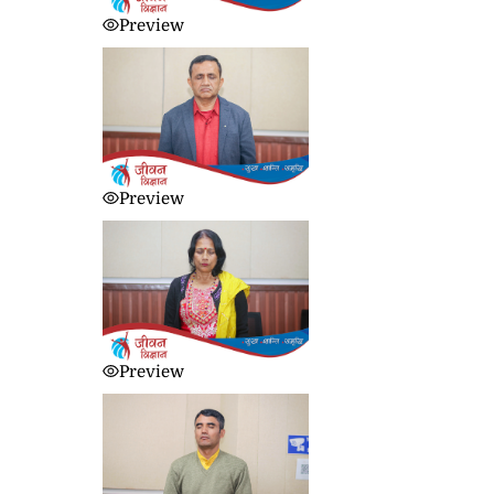
Preview
Preview
Preview