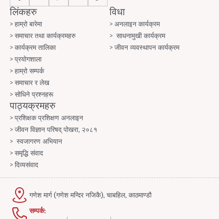
लिंकहरु
विधा
हाम्रो बारेमा
अनलाइन कार्यक्रम
समाचार तथा कार्यक्रमहरु
साधनामुखी कार्यक्रम
कार्यक्रम तालिका
जीवन व्यवस्थापन कार्यक्रम
प्रयोगशाला
हाम्रो सम्पर्क
समाचार र लेख
सोधिने प्रश्नहरू
पाठ्यक्रमहरु
प्रशिक्षक प्रशिक्षण अनलाइन
जीवन विज्ञान परिषद् पोखरा, २०८१
स्वजागरण अभियान
समृद्धि संवाद
दिव्यसंवाद
गणेश मार्ग (गणेश मन्दिर नजिकै), चाबहिल, काठमाण्डौ
सम्पर्क: