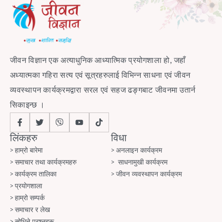
जीवन विज्ञान एक अत्याधुनिक आध्यात्मिक प्रयोगशाला हो, जहाँ
अध्यात्मका गहिरा सत्य एवं सूत्रहरुलाई विभिन्न साधना एवं जीवन
व्यवस्थापन कार्यक्रमद्वारा सरल एवं सहज ढङ्गबाट जीवनमा उतार्न
सिकाइन्छ ।
लिंकहरु
विधा
हाम्रो बारेमा
अनलाइन कार्यक्रम
समाचार तथा कार्यक्रमहरु
साधनामुखी कार्यक्रम
कार्यक्रम तालिका
जीवन व्यवस्थापन कार्यक्रम
प्रयोगशाला
हाम्रो सम्पर्क
समाचार र लेख
सोधिने प्रश्नहरू