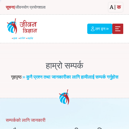
A
|
क
सूचना
|
जीवनयाेग प्रयाेगशाला
लग इन
हाम्रो सम्पर्क
गृहपृष्ठ
कुनै प्रश्न तथा जानकारीका लागि हामीलाई सम्पर्क गर्नुहोस
सम्पर्कको लागि जानकारी