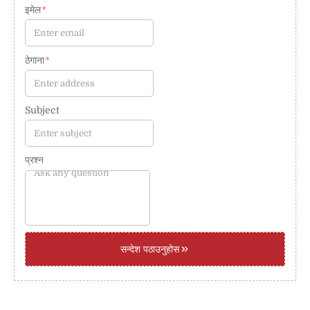
इमेल
ठेगाना
Subject
प्रश्न
सन्देश पठाउनुहोस