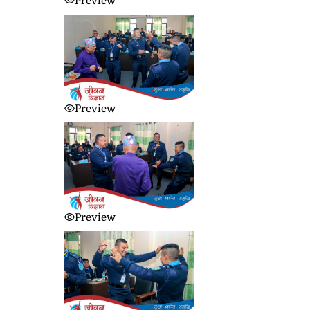
Preview
Preview
Preview