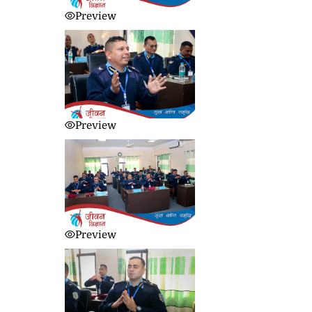
Preview
Preview
Preview