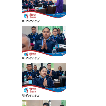
Preview
Preview
Preview