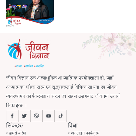
Preview
जीवन विज्ञान एक अत्याधुनिक आध्यात्मिक प्रयोगशाला हो, जहाँ
अध्यात्मका गहिरा सत्य एवं सूत्रहरुलाई विभिन्न साधना एवं जीवन
व्यवस्थापन कार्यक्रमद्वारा सरल एवं सहज ढङ्गबाट जीवनमा उतार्न
सिकाइन्छ ।
लिंकहरु
विधा
हाम्रो बारेमा
अनलाइन कार्यक्रम