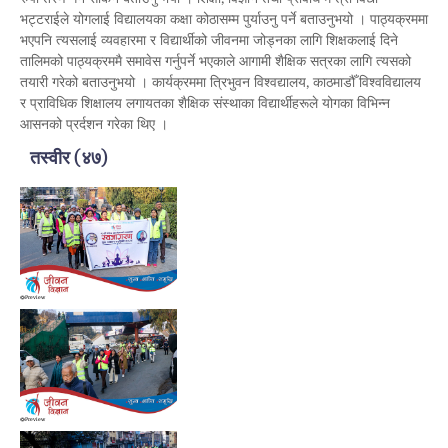
भट्टराईले योगलाई विद्यालयका कक्षा कोठासम्म पुर्याउनु पर्ने बताउनुभयो । पाठ्यक्रममा
भएपनि त्यसलाई व्यवहारमा र विद्यार्थीको जीवनमा जोड्नका लागि शिक्षकलाई दिने
तालिमको पाठ्यक्रममै समावेस गर्नुपर्ने भएकाले आगामी शैक्षिक सत्रका लागि त्यसको
तयारी गरेको बताउनुभयो । कार्यक्रममा त्रिभुवन विश्वद्यालय, काठमाडौँ विश्वविद्यालय
र प्राविधिक शिक्षालय लगायतका शैक्षिक संस्थाका विद्यार्थीहरूले योगका विभिन्न
आसनको प्रर्दशन गरेका थिए ।
तस्वीर
(
४७
)
Preview
Preview